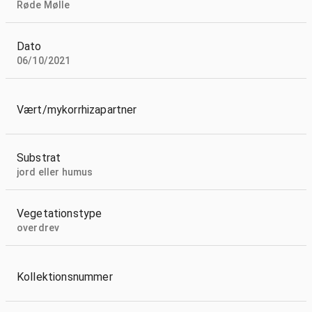
Røde Mølle
Dato
06/10/2021
Vært/mykorrhizapartner
Substrat
jord eller humus
Vegetationstype
overdrev
Kollektionsnummer